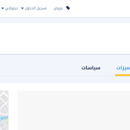
عروض
تسجيل الدخول
حجوزاتي
ميزات
سياسات