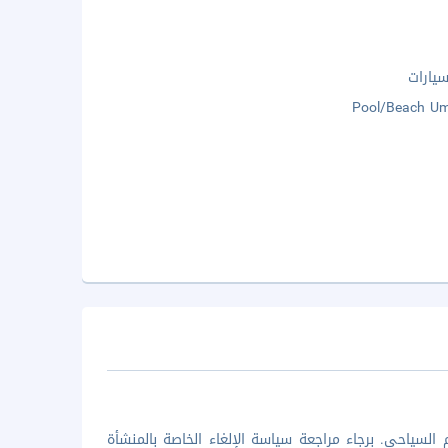
يارات
Pool/Beach Um
السياحي. برجاء مراجعة سياسة الإلغاء الخاصة بالمنشأة