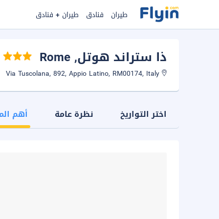
طيران
فنادق
طيران + فنادق
ذا ستراند هوتل
, Rome
Via Tuscolana, 892, Appio Latino, RM00174, Italy
اختر التواريخ
نظرة عامة
أهم الم