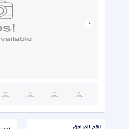
أهم المرافق
تحدي