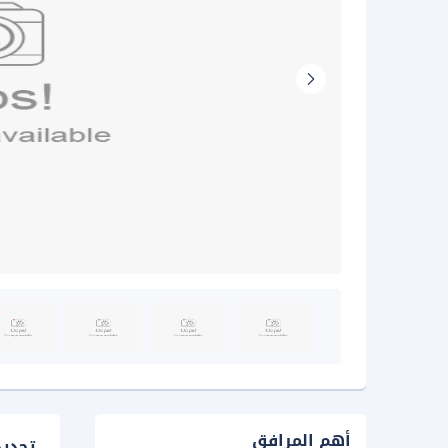
أهم المرافق
تحدي