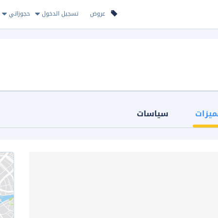
عروض
تسجيل الدخول
حجوزاتي
ميزات
سياسات