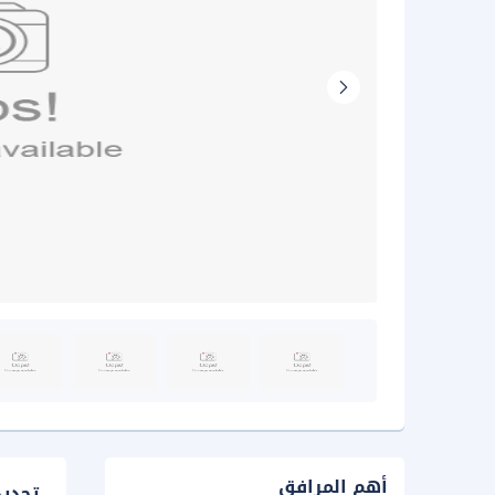
أهم المرافق
تحدي