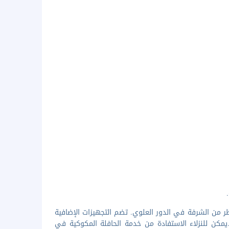
ظر من الشرفة في الدور العلوي. تضم التجهيزات الإضافية
يمكن للنزلاء الاستفادة من خدمة الحافلة المكوكية في