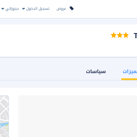
عروض
تسجيل الدخول
حجوزاتي
ميزات
سياسات