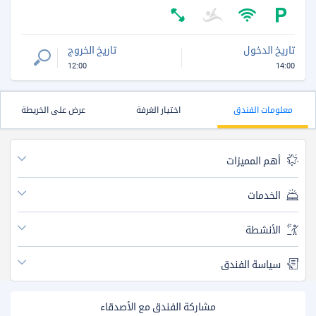
تاريخ الدخول
تاريخ الخروج
12:00
14:00
معلومات الفندق
اختيار الغرفة
عرض على الخريطة
أهم المميزات
الخدمات
الأنشطة
سياسة الفندق
مشاركة الفندق مع الأصدقاء