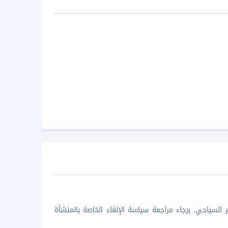
السياحي. برجاء مراجعة سياسة الإلغاء الخاصة بالمنشأة