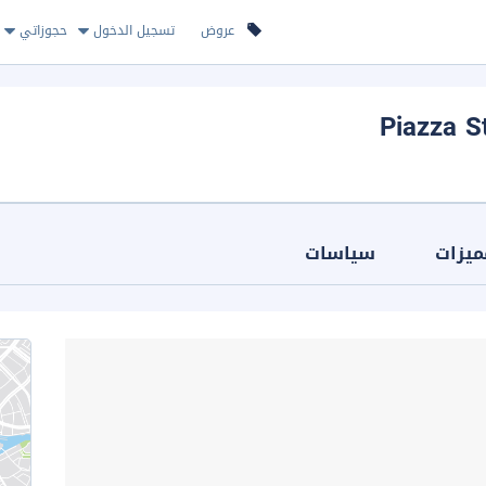
عروض
تسجيل الدخول
حجوزاتي
Piazza S
ميزات
سياسات