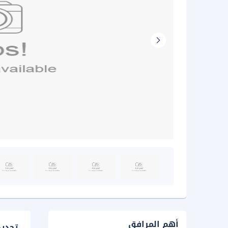
أهم المرافق
تحدي