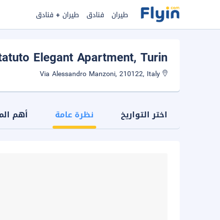
طيران
فنادق
طيران + فنادق
tatuto Elegant Apartment
, Turin
Via Alessandro Manzoni, 210122, Italy
اختر التواريخ
نظرة عامة
أهم الم