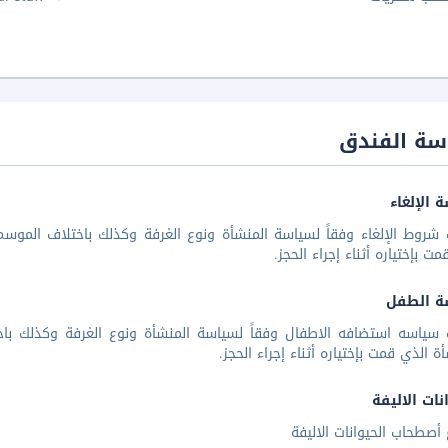
سة الفندق
 الإلغاء
شروط الإلغاء وفقاً لسياسة المنشأة ونوع الغرفة وكذلك باختلاف الموسم 
مت بإختياره أثناء إجراء الحجز.
ة الطفل
 سياسه استضافه الاطفال وفقاً لسياسة المنشأة ونوع الغرفة وكذلك باخ
أة الذي قمت بإختياره أثناء إجراء الحجز.
نات الاليفة
أصطحاب الحيوانات الاليفة