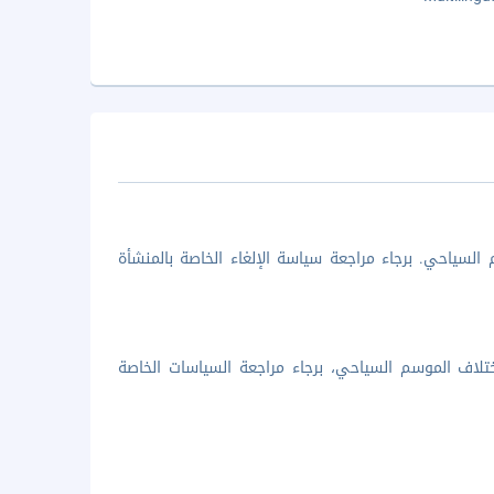
السياحي. برجاء مراجعة سياسة الإلغاء الخاصة بالمنشأة
تلاف الموسم السياحي، برجاء مراجعة السياسات الخاصة