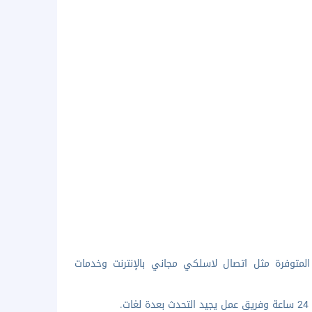
المتوفرة مثل اتصال لاسلكي مجاني بالإنترنت وخدمات
.