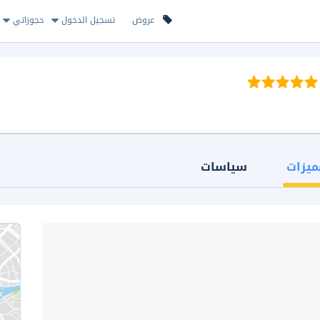
عروض
تسجيل الدخول
حجوزاتي
ميزات
سياسات