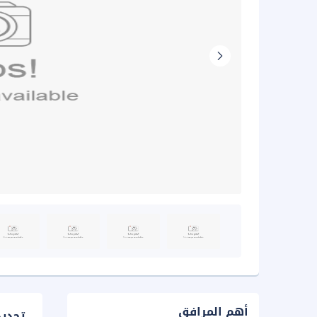
أهم المرافق
تحدي