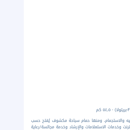
فيه والاستجمام، ومنها حمام سباحة مكشوف يُفتح حسب
نت وخدمات الاستعلامات والإرشاد وخدمة مجالسة/رعاية