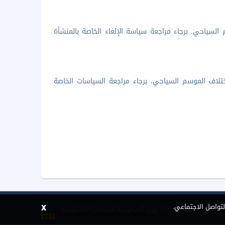
السياحي. برجاء مراجعة سياسة الإلغاء الخاصة بالمنشأة
تلاف الموسم السياحي، برجاء مراجعة السياسات الخاصة
x
لتواصل الاجتماعي.
©
2026 شركة إبريز السعودية للخدمات الإلكترونية