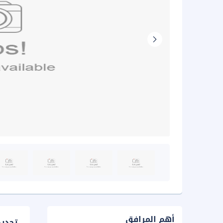
أهم المرافق
تحدي