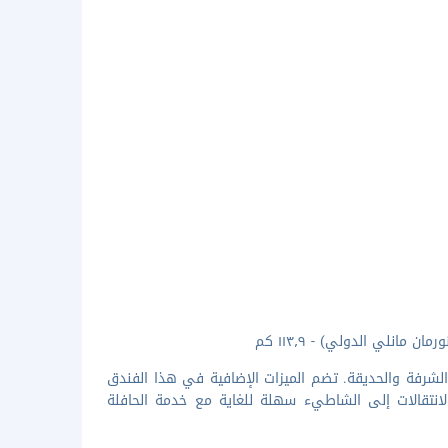
الشرفة والحديقة. تضم الميزات الإضافية في هذا الفندق
لانتقالات إلى الشاطيء سهلة للغاية مع خدمة الحافلة