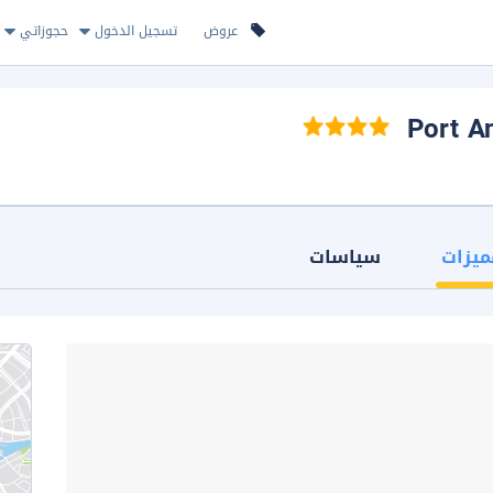
عروض
تسجيل الدخول
حجوزاتي
ميزات
سياسات