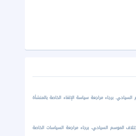
السياحي. برجاء مراجعة سياسة الإلغاء الخاصة بالمنشأة
تلاف الموسم السياحي، برجاء مراجعة السياسات الخاصة