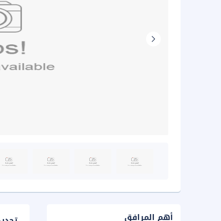
أهم المرافق
تحدي