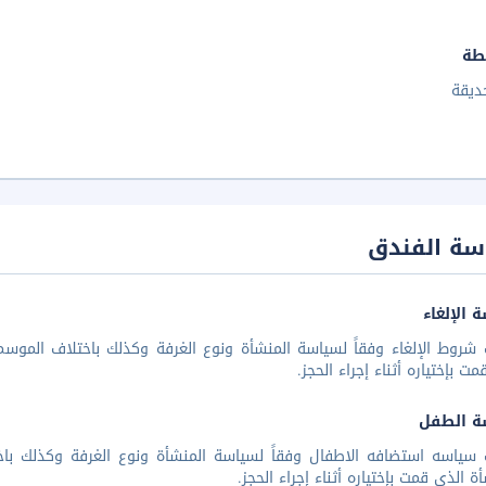
طة
ديقة
سة الفندق
 الإلغاء
شروط الإلغاء وفقاً لسياسة المنشأة ونوع الغرفة وكذلك باختلاف الموسم 
مت بإختياره أثناء إجراء الحجز.
ة الطفل
 سياسه استضافه الاطفال وفقاً لسياسة المنشأة ونوع الغرفة وكذلك باخ
أة الذي قمت بإختياره أثناء إجراء الحجز.