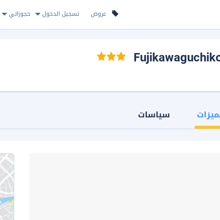
عروض
تسجيل الدخول
حجوزاتي
ميزات
سياسات