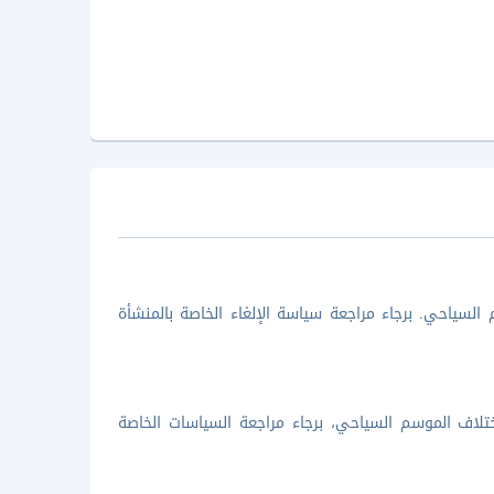
السياحي. برجاء مراجعة سياسة الإلغاء الخاصة بالمنشأة
تلاف الموسم السياحي، برجاء مراجعة السياسات الخاصة