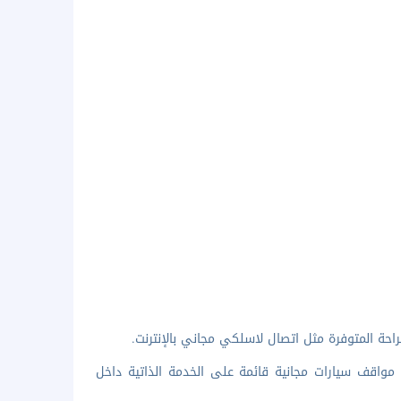
احة المتوفرة مثل اتصال لاسلكي مجاني بالإنترنت.
 مواقف سيارات مجانية قائمة على الخدمة الذاتية داخل