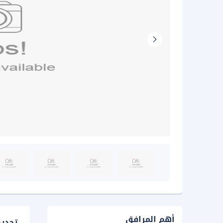
أهم المرافق
تحدي