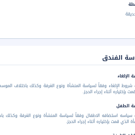
طة
ديقة
سة الفندق
 الإلغاء
شروط الإلغاء وفقاً لسياسة المنشأة ونوع الغرفة وكذلك باختلاف الموسم 
مت بإختياره أثناء إجراء الحجز.
ة الطفل
 سياسه استضافه الاطفال وفقاً لسياسة المنشأة ونوع الغرفة وكذلك باخ
أة الذي قمت بإختياره أثناء إجراء الحجز.