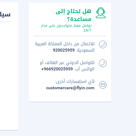
هل تحتاج إلى
سيا
مساعدة؟
تواصل معنا، متواجدون على مدار
24/7
للاتصال من داخل المملكة العربية
السعودية:
920025959
للتواصل الدولي عبر الهاتف أو
الواتس آب:
+966920025959
لأي استفسارات أخرى:
customercare@flyin.com