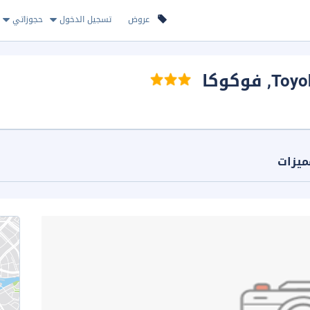
عروض
تسجيل الدخول
حجوزاتي
Toyo
, فوكوكا
ميزات