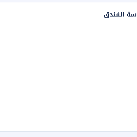
سة الفندق