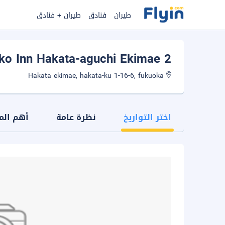
طيران
فنادق
طيران + فنادق
ko Inn Hakata-aguchi Ekimae 2
Hakata ekimae, hakata-ku 1-16-6, fukuoka
اختر التواريخ
نظرة عامة
أهم الم