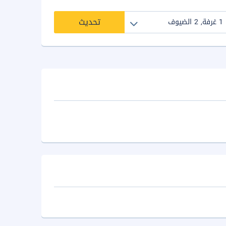
تحديث