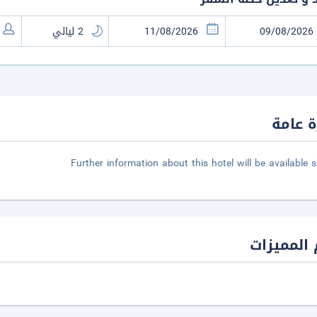
 عامة
Further information about this hotel will be available s
المميزات