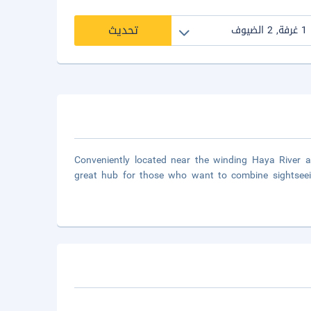
تحديث
Conveniently located near the winding Haya River a
great hub for those who want to combine sightseei