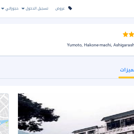
عروض
تسجيل الدخول
حجوزاتي
ميزات