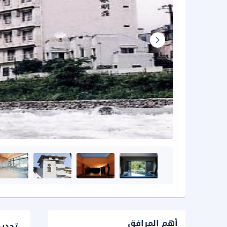
أهم المرافق
تحدي