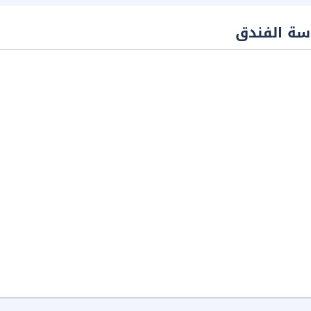
سة الفندق