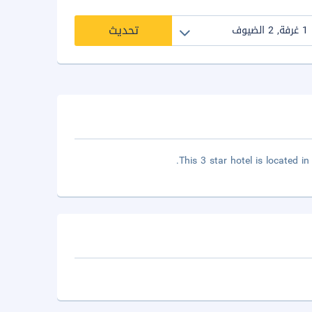
تحديث
This 3 star hotel is located in