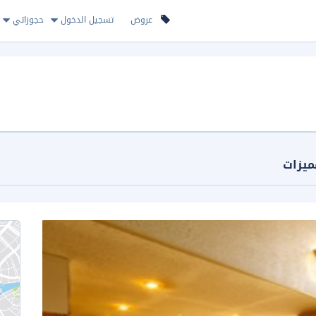
عروض
تسجيل الدخول
حجوزاتي
ميزات