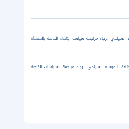
السياحي. برجاء مراجعة سياسة الإلغاء الخاصة بالمنشأة
تلاف الموسم السياحي، برجاء مراجعة السياسات الخاصة