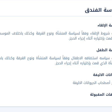
سة الفندق
 الإلغاء
شروط الإلغاء وفقاً لسياسة المنشأة ونوع الغرفة وكذلك باختلاف الموسم 
مت بإختياره أثناء إجراء الحجز.
ة الطفل
 سياسه استضافه الاطفال وفقاً لسياسة المنشأة ونوع الغرفة وكذلك باخ
أة الذي قمت بإختياره أثناء إجراء الحجز.
نات الاليفة
أصطحاب الحيوانات الاليفة
قات المقبولة