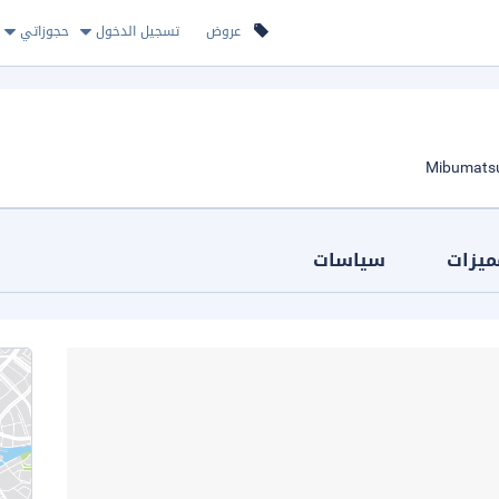
عروض
تسجيل الدخول
حجوزاتي
ميزات
سياسات