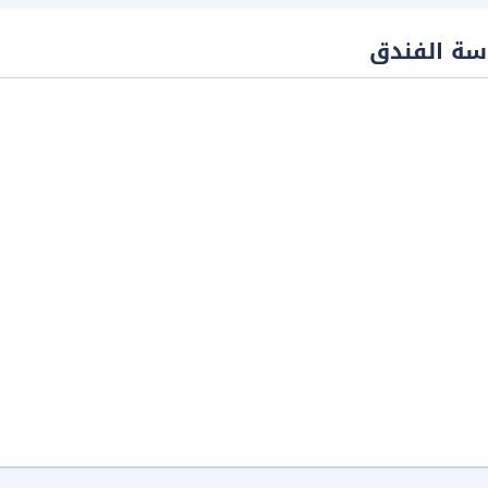
سة الفندق