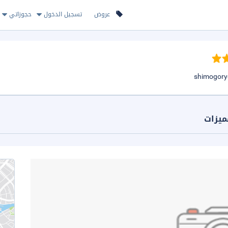
عروض
تسجيل الدخول
حجوزاتي
ميزات