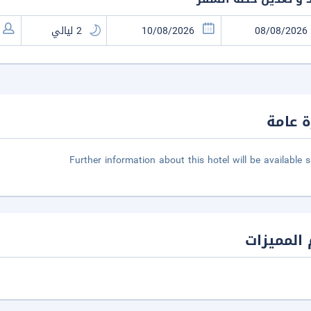
 عامة
Further information about this hotel will be available s
المميزات