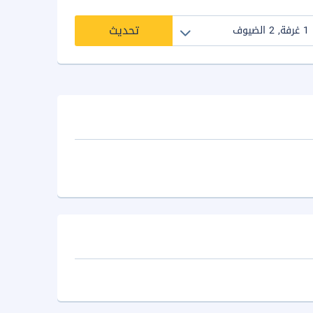
تحديث