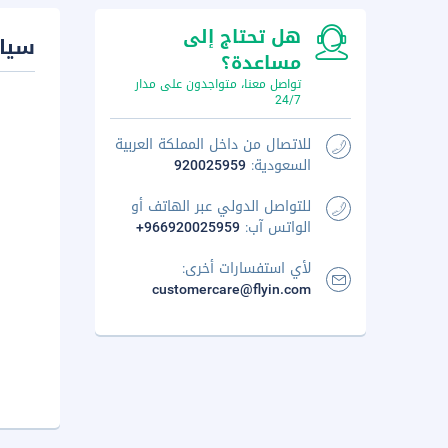
هل تحتاج إلى
سيا
مساعدة؟
تواصل معنا، متواجدون على مدار
24/7
للاتصال من داخل المملكة العربية
السعودية:
920025959
للتواصل الدولي عبر الهاتف أو
الواتس آب:
+966920025959
لأي استفسارات أخرى:
customercare@flyin.com