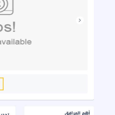
أهم المرافق
تحدي