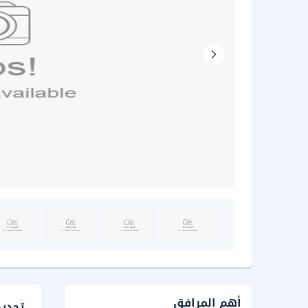
أهم المرافق
تحدي