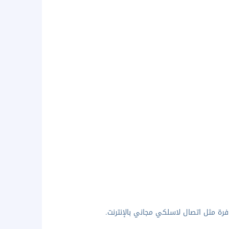
فرة مثل اتصال لاسلكي مجاني بالإنترنت.