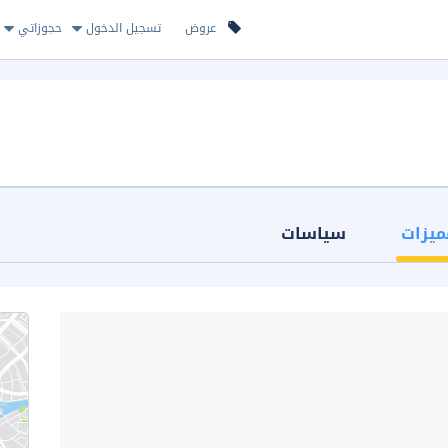
عروض
تسجيل الدخول
حجوزاتي
ميزات
سياسات