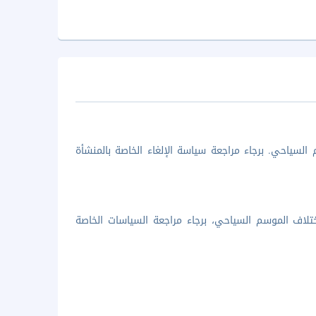
السياحي. برجاء مراجعة سياسة الإلغاء الخاصة بالمنشأة
تلاف الموسم السياحي، برجاء مراجعة السياسات الخاصة