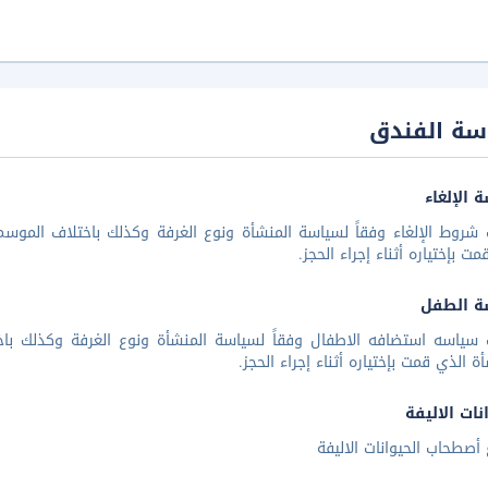
سة الفندق
 الإلغاء
شروط الإلغاء وفقاً لسياسة المنشأة ونوع الغرفة وكذلك باختلاف الموسم 
مت بإختياره أثناء إجراء الحجز.
ة الطفل
 سياسه استضافه الاطفال وفقاً لسياسة المنشأة ونوع الغرفة وكذلك باخ
أة الذي قمت بإختياره أثناء إجراء الحجز.
نات الاليفة
أصطحاب الحيوانات الاليفة