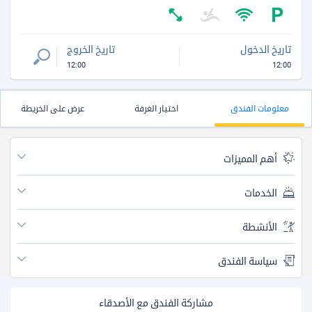
تاريخ الدخول
تاريخ الخروج
12:00
12:00
معلومات الفندق
اختيار الغرفة
عرض على الخريطة
أهم المميزات
الخدمات
الأنشطة
سياسة الفندق
مشاركة الفندق مع الأصدقاء