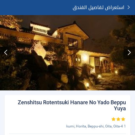
استعراض تفاصيل الفندق
Zenshitsu Rotentsuki Hanare No Yado Beppu
Yuya
1 4-kumi, Horita, Beppu-shi, Oita, Oita