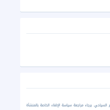
السياحي. برجاء مراجعة سياسة الإلغاء الخاصة بالمنشأة