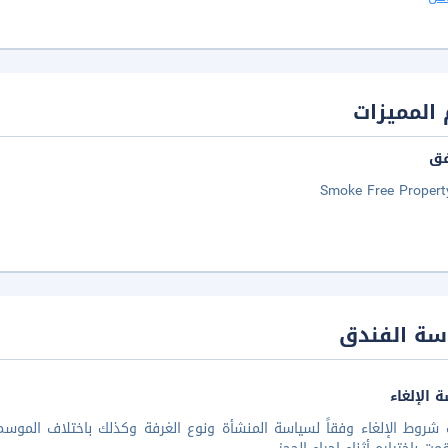
المميزات
فق
Smoke Free Propert
سة الفندق
 الإلغاء
شروط الإلغاء وفقاً لسياسة المنشأة ونوع الغرفة وكذلك باختلاف الموسم 