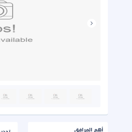
أهم المرافق
تحدي