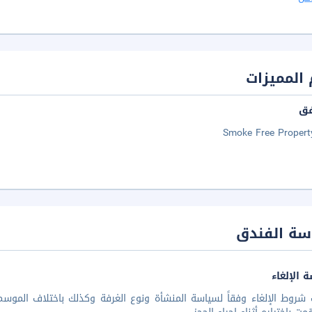
المميزات
فق
Smoke Free Propert
سة الفندق
 الإلغاء
شروط الإلغاء وفقاً لسياسة المنشأة ونوع الغرفة وكذلك باختلاف الموسم 