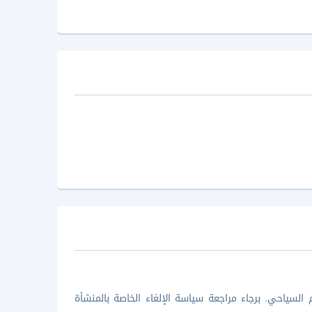
السياحي. برجاء مراجعة سياسة الإلغاء الخاصة بالمنشأة