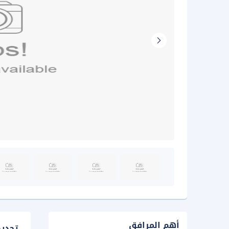
أهم المرافق
تحدي