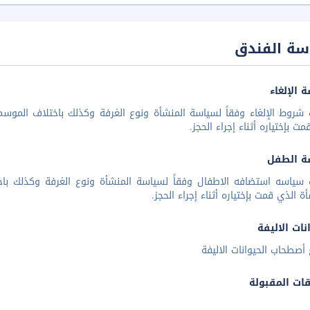
سة الفندق
 الإلغاء
شروط الإلغاء وفقاً لسياسة المنشأة ونوع الغرفة وكذلك باختلاف الموسم 
مت بإختياره أثناء إجراء الحجز.
ة الطفل
 سياسه استضافه الاطفال وفقاً لسياسة المنشأة ونوع الغرفة وكذلك باخ
أة الذي قمت بإختياره أثناء إجراء الحجز.
نات الاليفة
أصطحاب الحيوانات الاليفة
قات المقبولة