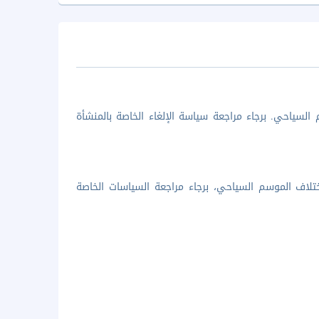
السياحي. برجاء مراجعة سياسة الإلغاء الخاصة بالمنشأة
تلاف الموسم السياحي، برجاء مراجعة السياسات الخاصة