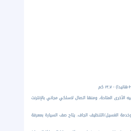
يه الأخرى المتاحة، ومنها اتصال لاسلكي مجاني بالإنترنت
وخدمة الغسيل/التنظيف الجاف. يتاح صف السيارة بمعرفة