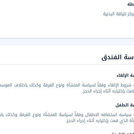
طة
ركز للياقة البدنية
سة الفندق
 الإلغاء
شروط الإلغاء وفقاً لسياسة المنشأة ونوع الغرفة وكذلك باختلاف الموسم 
مت بإختياره أثناء إجراء الحجز.
ة الطفل
 سياسه استضافه الاطفال وفقاً لسياسة المنشأة ونوع الغرفة وكذلك باخ
أة الذي قمت بإختياره أثناء إجراء الحجز.