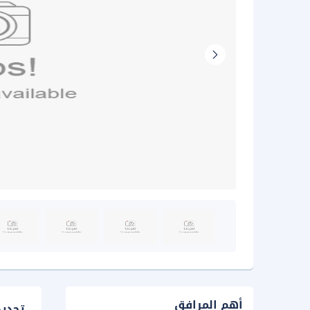
أهم المرافق
تحدي