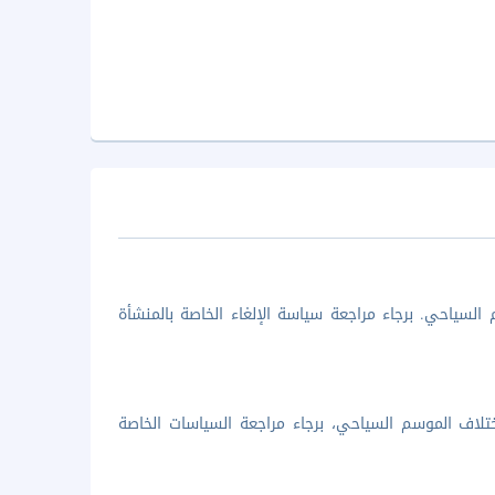
السياحي. برجاء مراجعة سياسة الإلغاء الخاصة بالمنشأة
تلاف الموسم السياحي، برجاء مراجعة السياسات الخاصة