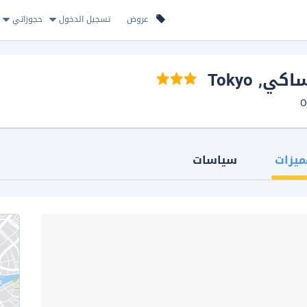
عروض
تسجيل الدخول
حجوزاتي
ساكي
, Tokyo
ميزات
سياسات