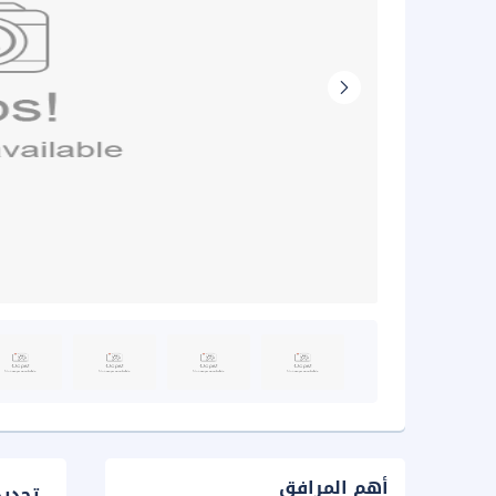
أهم المرافق
تحدي