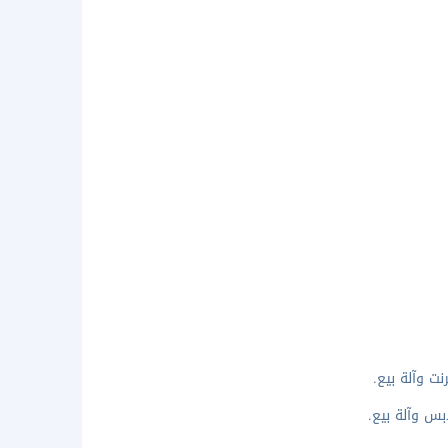
ت وآلة بيع.