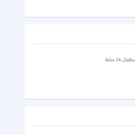
ال 24 ساعة