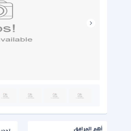
أهم المرافق
تحدي