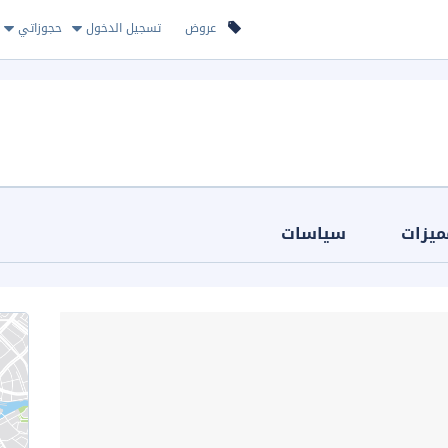
عروض
تسجيل الدخول
حجوزاتي
ميزات
سياسات