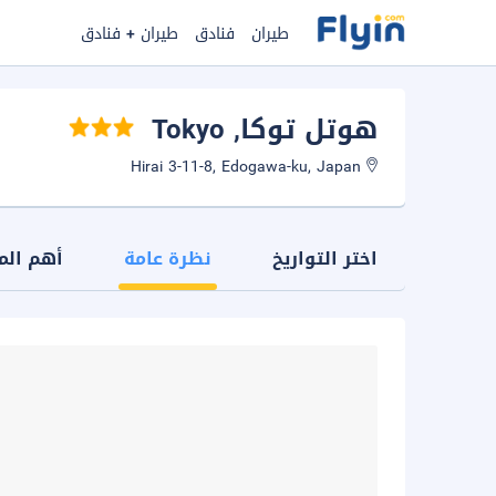
طيران
فنادق
طيران + فنادق
هوتل توكا
, Tokyo
Hirai 3-11-8, Edogawa-ku, Japan
اختر التواريخ
نظرة عامة
أهم الم