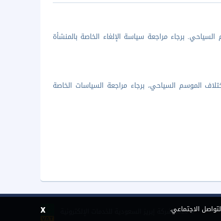
السياحي. برجاء مراجعة سياسة الإلغاء الخاصة بالمنشأة
تلاف الموسم السياحي، برجاء مراجعة السياسات الخاصة
x
لتواصل الاجتماعي.
©
2026 شركة إبريز السعودية للخدمات الإلكترونية