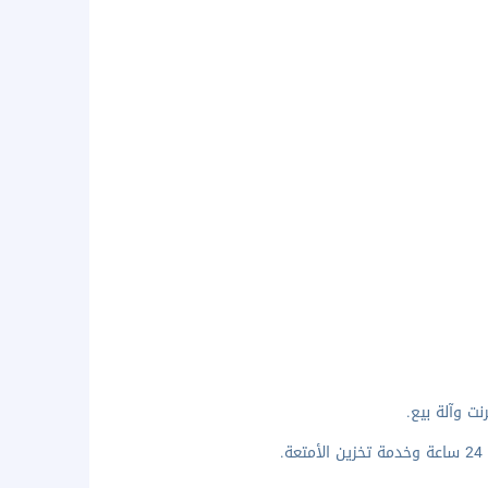
ت وآلة بيع.
.