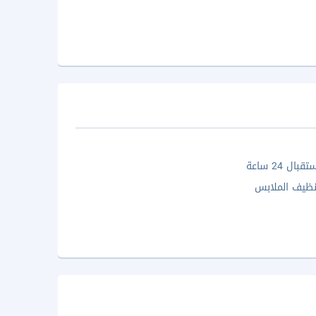
ال 24 ساعة
ظيف الملابس