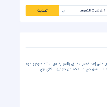
تحديث
ن على بُعد خمس دقائق بالسيارة من استاد طوكيو دوم