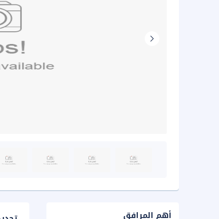
أهم المرافق
تحدي