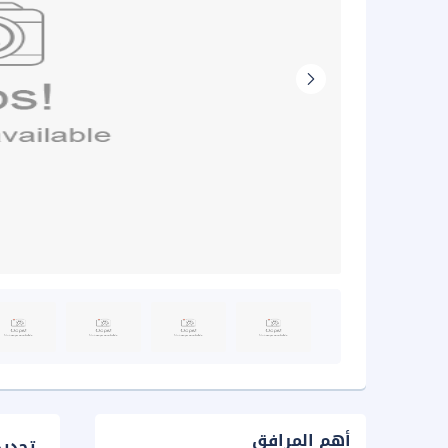
أهم المرافق
تحدي