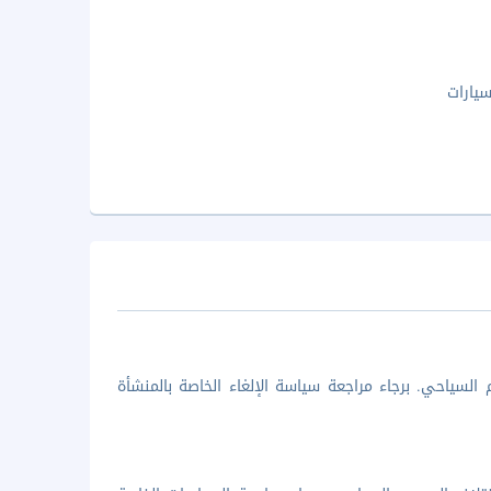
يارات
السياحي. برجاء مراجعة سياسة الإلغاء الخاصة بالمنشأة