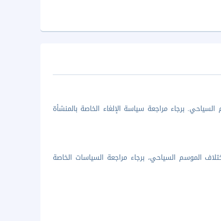
السياحي. برجاء مراجعة سياسة الإلغاء الخاصة بالمنشأة
تلاف الموسم السياحي، برجاء مراجعة السياسات الخاصة