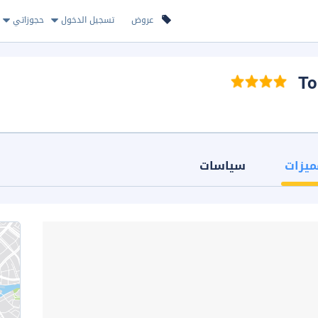
عروض
تسجيل الدخول
حجوزاتي
ميزات
سياسات