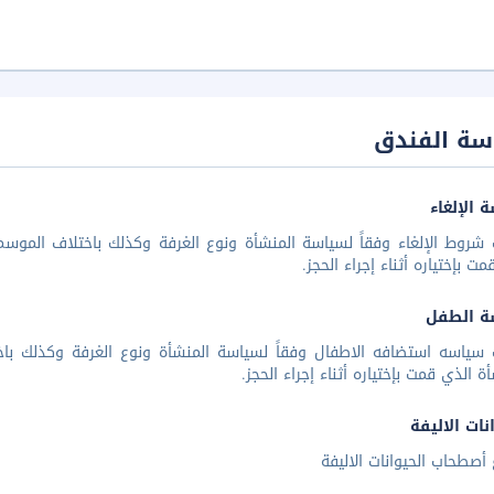
سة الفندق
 الإلغاء
شروط الإلغاء وفقاً لسياسة المنشأة ونوع الغرفة وكذلك باختلاف الموسم 
مت بإختياره أثناء إجراء الحجز.
ة الطفل
 سياسه استضافه الاطفال وفقاً لسياسة المنشأة ونوع الغرفة وكذلك باخ
أة الذي قمت بإختياره أثناء إجراء الحجز.
نات الاليفة
أصطحاب الحيوانات الاليفة