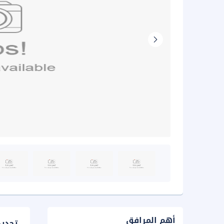
أهم المرافق
تحدي