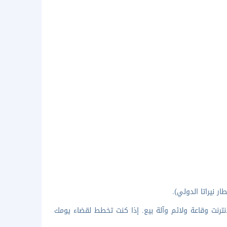
ترنت وقاعة ولائم وآلة بيع. إذا كنت تخطط لقضاء يومك