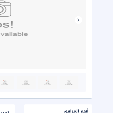
أهم المرافق
تحدي