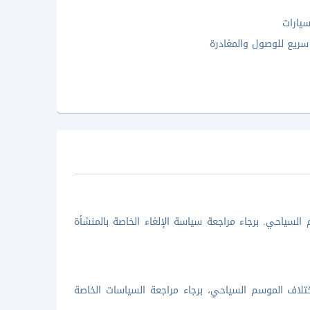
يارات
ريع للوصول والمغادرة
السياحي. برجاء مراجعة سياسة الإلغاء الخاصة بالمنشأة
تلاف الموسم السياحي، برجاء مراجعة السياسات الخاصة