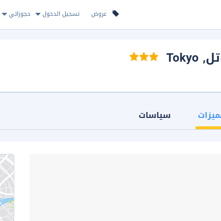
عروض
تسجيل الدخول
حجوزاتي
تل
, Tokyo
ميزات
سياسات