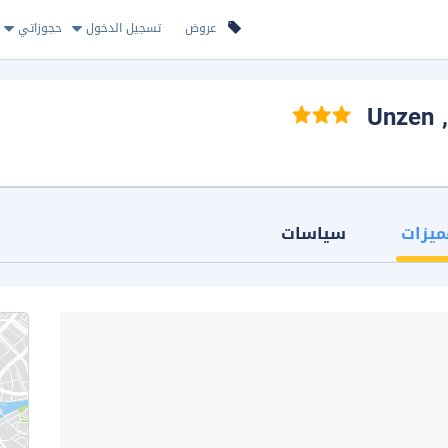
عروض
تسجيل الدخول
حجوزاتي
, Unzen
ميزات
سياسات