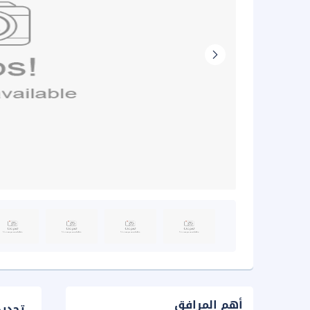
أهم المرافق
تحدي