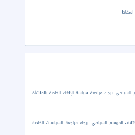
 اسقاط
السياحي. برجاء مراجعة سياسة الإلغاء الخاصة بالمنشأة
تلاف الموسم السياحي، برجاء مراجعة السياسات الخاصة