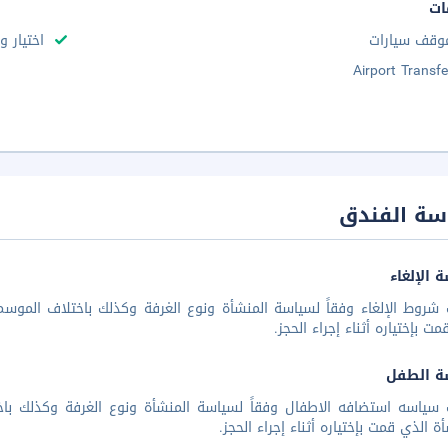
ات
وقف سيارات
اختيار و
Airport Transfe
سة الفندق
 الإلغاء
شروط الإلغاء وفقاً لسياسة المنشأة ونوع الغرفة وكذلك باختلاف الموسم 
مت بإختياره أثناء إجراء الحجز.
ة الطفل
 سياسه استضافه الاطفال وفقاً لسياسة المنشأة ونوع الغرفة وكذلك باخ
أة الذي قمت بإختياره أثناء إجراء الحجز.