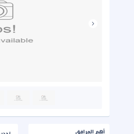
أهم المرافق
تحدي