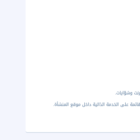
نت وشوّايات.
ائمة على الخدمة الذاتية داخل موقع المنشأة.