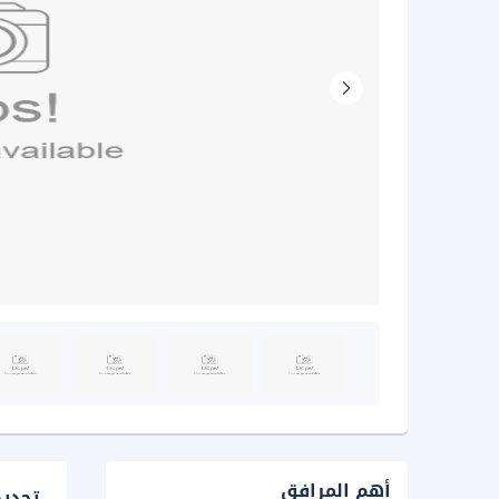
أهم المرافق
تحدي