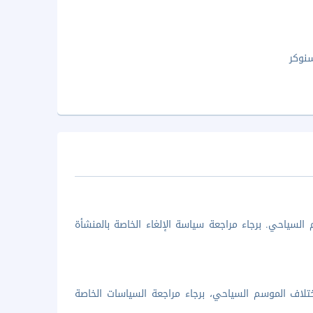
نوكر
السياحي. برجاء مراجعة سياسة الإلغاء الخاصة بالمنشأة
تلاف الموسم السياحي، برجاء مراجعة السياسات الخاصة