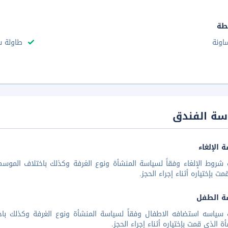
طة
اونة
طاولة س
سة الفندق
 الإلغاء
شروط الإلغاء وفقاً لسياسة المنشأة ونوع الغرفة وكذلك باختلاف الموسم 
مت بإختياره أثناء إجراء الحجز.
ة الطفل
 سياسه استضافه الاطفال وفقاً لسياسة المنشأة ونوع الغرفة وكذلك باخ
أة الذي قمت بإختياره أثناء إجراء الحجز.