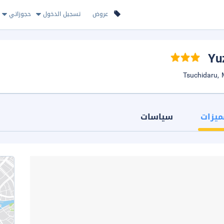
عروض
تسجيل الدخول
حجوزاتي
ميزات
سياسات