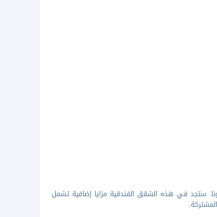
اونا. ستجد في هذه الشقق الفندقية مزايا إضافية تشمل
المشتركة.