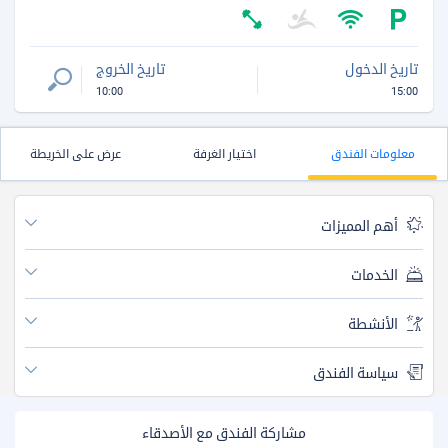
تاريخ الدخول
تاريخ الخروج
10:00
15:00
معلومات الفندق
اختيار الغرفة
عرض على الخريطة
أهم المميزات
الخدمات
الأنشطة
سياسة الفندق
مشاركة الفندق مع الأصدقاء