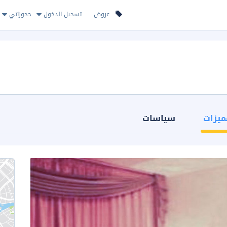
عروض
تسجيل الدخول
حجوزاتي
ميزات
سياسات