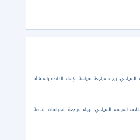
السياحي. برجاء مراجعة سياسة الإلغاء الخاصة بالمنشأة
تلاف الموسم السياحي. برجاء مراجعة السياسات الخاصة