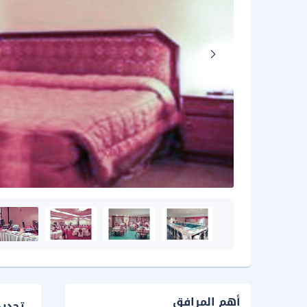
أهم المرافق
تحدي