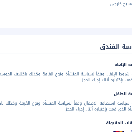
سبح خارجى
سة الفندق
 الإلغاء
شروط الإلغاء وفقاً لسياسة المنشأة ونوع الغرفة وكذلك باختلاف الموسم 
مت بإختياره أثناء إجراء الحجز.
ة الطفل
 سياسه استضافه الاطفال وفقاً لسياسة المنشأة ونوع الغرفة وكذلك باخ
أة الذي قمت بإختياره أثناء إجراء الحجز.
قات المقبولة