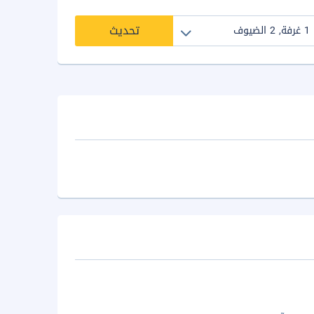
تحديث