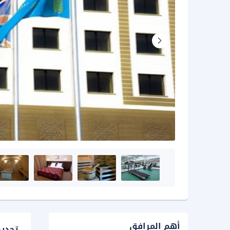
أهم المرافق
تحدي