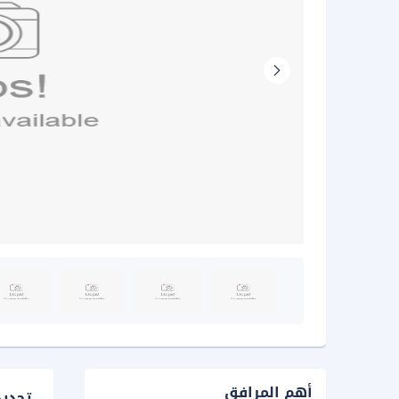
أهم المرافق
تحدي