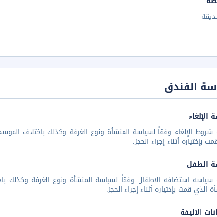
طة
ديقة
سة الفندق
 الإلغاء
شروط الإلغاء وفقاً لسياسة المنشأة ونوع الغرفة وكذلك باختلاف الموسم 
مت بإختياره أثناء إجراء الحجز.
ة الطفل
 سياسه استضافه الاطفال وفقاً لسياسة المنشأة ونوع الغرفة وكذلك باخ
أة الذي قمت بإختياره أثناء إجراء الحجز.
نات الاليفة