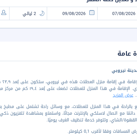
 عامة
ينة نيروبي
عرض المزيد
ع بالراحة في هذا المنزل للعطلات، مع وسائل راحة تشتمل على مطبخ
لقهوة/الشاي، وتتوفر خدمة تنظيف الغرف يوميًا.
المسافات وفقا لأقرب 0,1 كيلومتر.