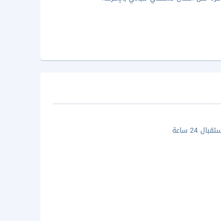
ال 24 ساعة