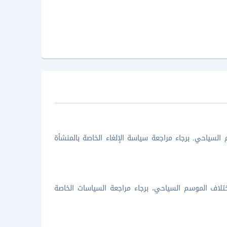
السياحي. برجاء مراجعة سياسة الإلغاء الخاصة بالمنشأة
تلاف الموسم السياحي، برجاء مراجعة السياسات الخاصة