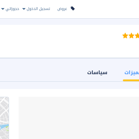
عروض
تسجيل الدخول
حجوزاتي
ميزات
سياسات