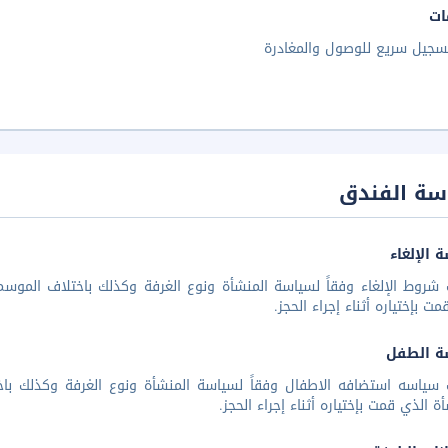
ات
سجيل سريع للوصول والمغادرة
سة الفندق
 الإلغاء
شروط الإلغاء وفقاً لسياسة المنشأة ونوع الغرفة وكذلك باختلاف الموسم 
مت بإختياره أثناء إجراء الحجز.
ة الطفل
 سياسه استضافه الاطفال وفقاً لسياسة المنشأة ونوع الغرفة وكذلك باخ
أة الذي قمت بإختياره أثناء إجراء الحجز.