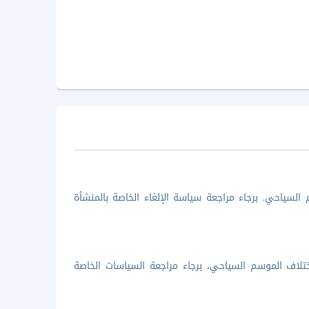
السياحي. برجاء مراجعة سياسة الإلغاء الخاصة بالمنشأة
تلاف الموسم السياحي، برجاء مراجعة السياسات الخاصة