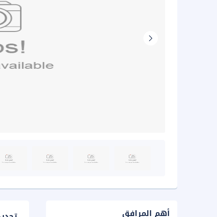
أهم المرافق
تحدي