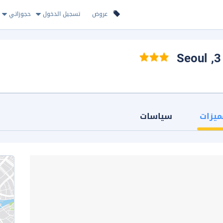
عروض
تسجيل الدخول
حجوزاتي
, Seoul
ميزات
سياسات