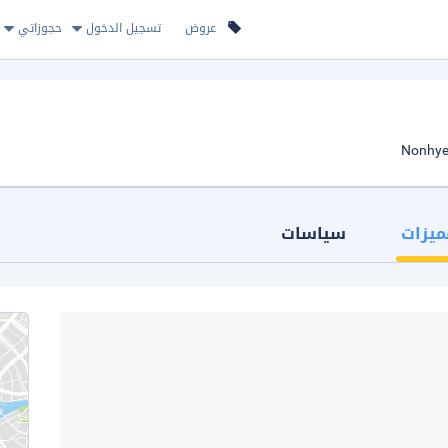
عروض
تسجيل الدخول
حجوزاتي
ميزات
سياسات