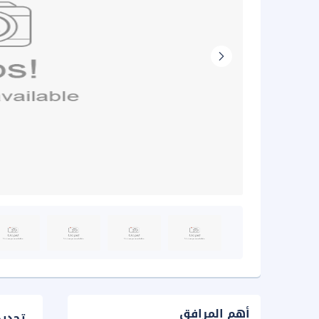
أهم المرافق
تحدي