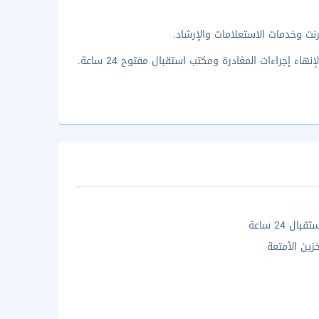
نت وخدمات الاستعلامات والإرشاد.
إجراءات المغادرة ومكتب استقبال مفتوح 24 ساعة.
ال 24 ساعة
زين الأمتعة