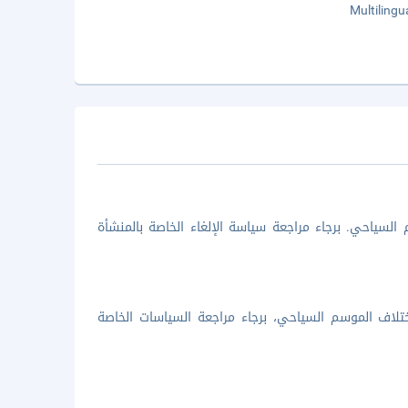
Multilingu
السياحي. برجاء مراجعة سياسة الإلغاء الخاصة بالمنشأة
تلاف الموسم السياحي، برجاء مراجعة السياسات الخاصة