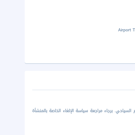
Airport 
السياحي. برجاء مراجعة سياسة الإلغاء الخاصة بالمنشأة