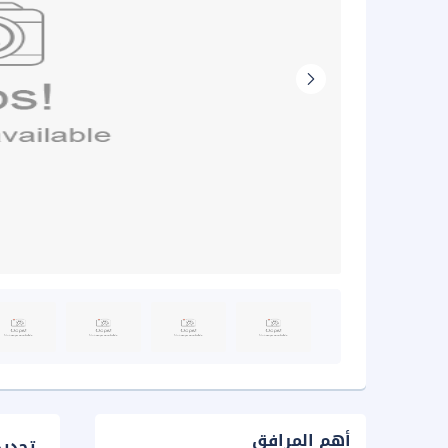
أهم المرافق
تحدي