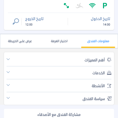
تاريخ الدخول
تاريخ الخروج
12:00
14:00
معلومات الفندق
اختيار الغرفة
عرض على الخريطة
أهم المميزات
الخدمات
الأنشطة
سياسة الفندق
مشاركة الفندق مع الأصدقاء