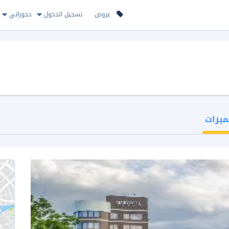
عروض
تسجيل الدخول
حجوزاتي
ميزات