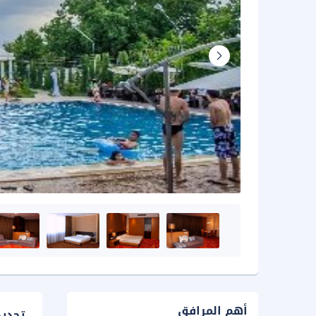
أهم المرافق
تحدي