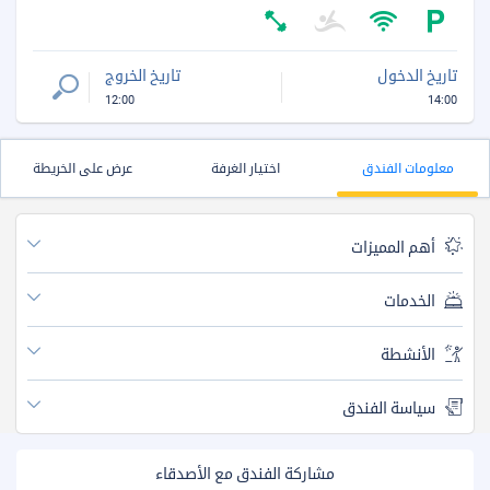
تاريخ الدخول
تاريخ الخروج
12:00
14:00
معلومات الفندق
اختيار الغرفة
عرض على الخريطة
أهم المميزات
الخدمات
الأنشطة
سياسة الفندق
مشاركة الفندق مع الأصدقاء