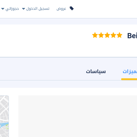
عروض
تسجيل الدخول
حجوزاتي
ميزات
سياسات