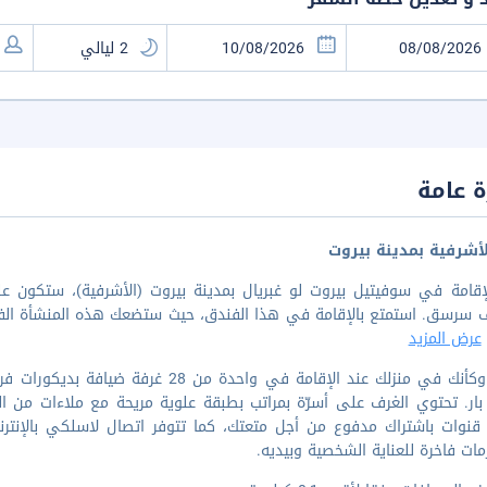
 عامة
أشرفية بمدينة بيروت
عرض المزيد
اشعر وكأنك في منزلك عند الإقامة في وا
نوات باشتراك مدفوع من أجل متعتك، كما تتوفر اتصال لاسلكي بالإنترنت 
ات فاخرة للعناية الشخصية وبيديه.