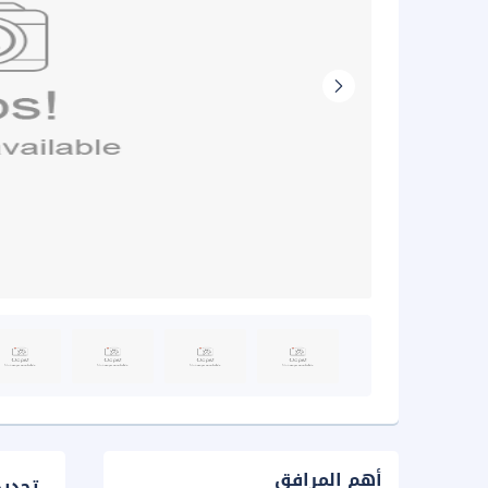
أهم المرافق
تحدي