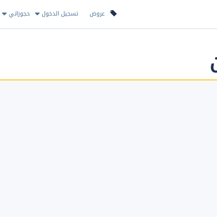
عروض
تسجيل الدخول
حجوزاتي