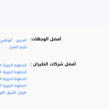
أفضل الوجهات:
البحرين
أبوظبي
شرم الشيخ
أفضل شركات الطيران :
الخطوط الجوية ا
الخطوط الجوية ال
الخطوط الجوية الف
الخطوط الجوية ال
طيران الشرق الا