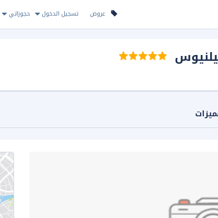
عروض
تسجيل الدخول
حجوزاتي
يلنيوس
ميزات