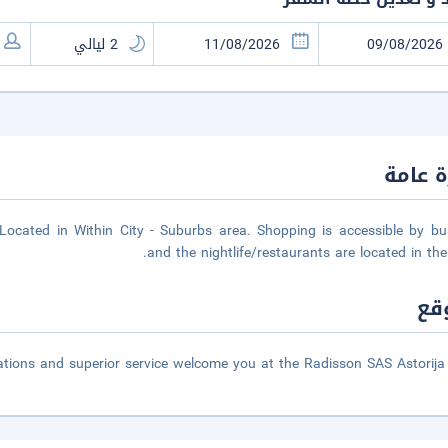
 عامة
 Located in Within City - Suburbs area. Shopping is accessible by bu
and the nightlife/restaurants are located in the 
قع
ons and superior service welcome you at the Radisson SAS Astorija