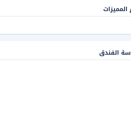
المميزات
سة الفندق