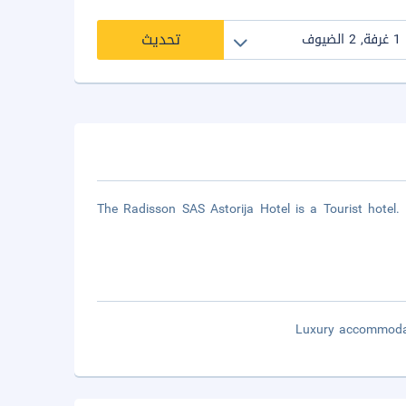
تحديث
The Radisson SAS Astorija Hotel is a Tourist hotel.
Luxury accommodati