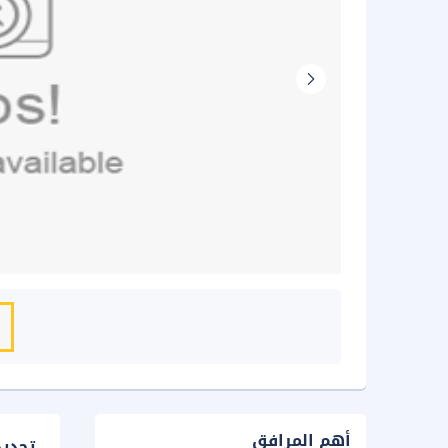
أهم المرافق
تحدي