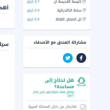
كنيسة القديسة آن
0.7 كيلو
أهم 
ساحة الكاتدرائية
0.9 كيلو
تل الصلبان الثلاثة
0.9 كيلو
مشاركة الفندق مع الأصدقاء
سيا
هل تحتاج إلى
مساعدة؟
تواصل معنا، متواجدون على مدار
24/7
للاتصال من داخل المملكة العربية