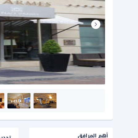
أهم المرافق
تحدي