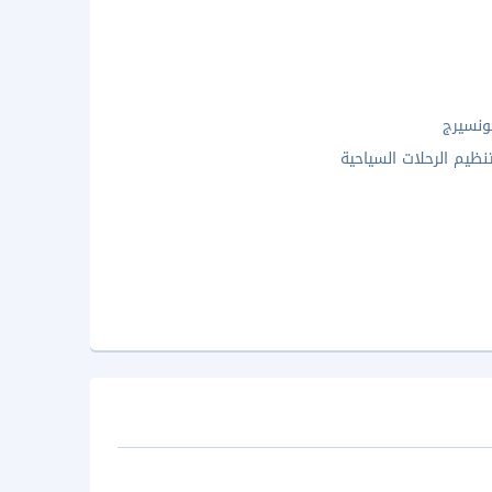
ونسيرج
نظيم الرحلات السياحية