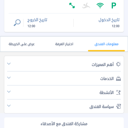
تاريخ الدخول
تاريخ الخروج
12:00
12:00
معلومات الفندق
اختيار الغرفة
عرض على الخريطة
أهم المميزات
الخدمات
الأنشطة
سياسة الفندق
مشاركة الفندق مع الأصدقاء