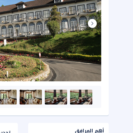
أهم المرافق
تحدي