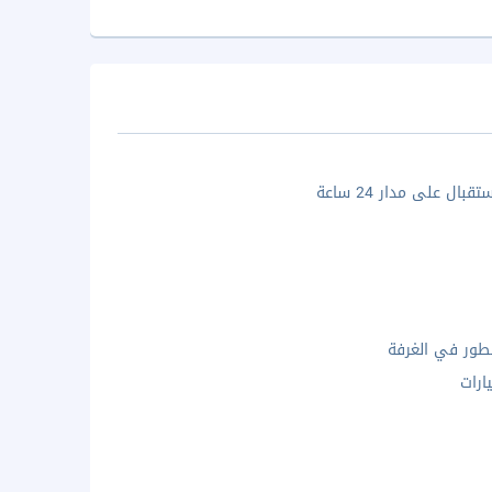
بال على مدار 24 ساعة
ور في الغرفة
ارات