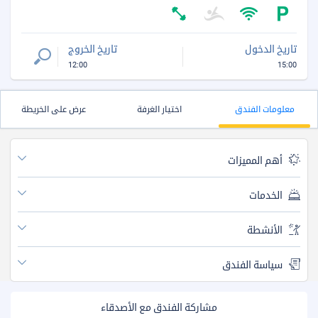
تاريخ الدخول
تاريخ الخروج
12:00
15:00
معلومات الفندق
اختيار الغرفة
عرض على الخريطة
أهم المميزات
الخدمات
الأنشطة
سياسة الفندق
مشاركة الفندق مع الأصدقاء