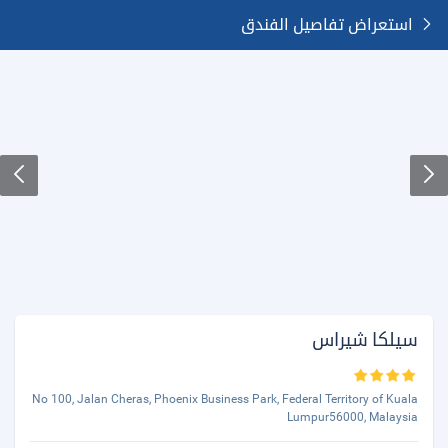
استعراض تفاصيل الفندق
سيلكا شيراس
No 100, Jalan Cheras, Phoenix Business Park, Federal Territory of Kuala
Lumpur56000, Malaysia