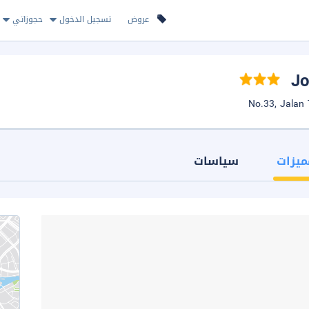
عروض
تسجيل الدخول
حجوزاتي
ميزات
سياسات