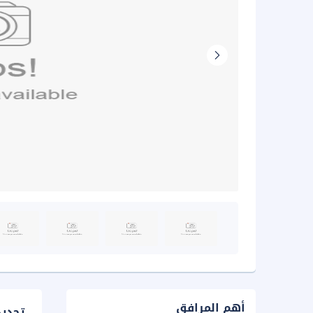
أهم المرافق
تحدي