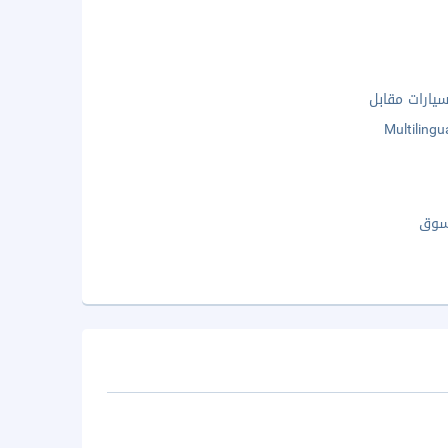
ارات مقابل
Multilingu
سوق