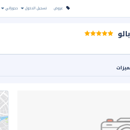
عروض
تسجيل الدخول
حجوزاتي
الو
ميزات