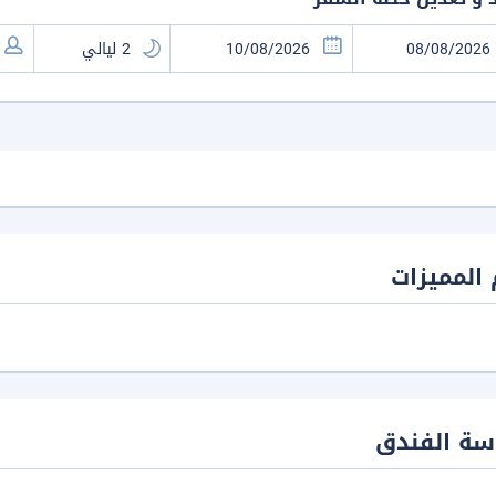
المميزات
سة الفندق