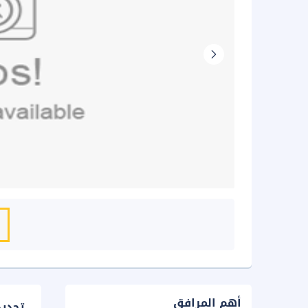
أهم المرافق
تحدي