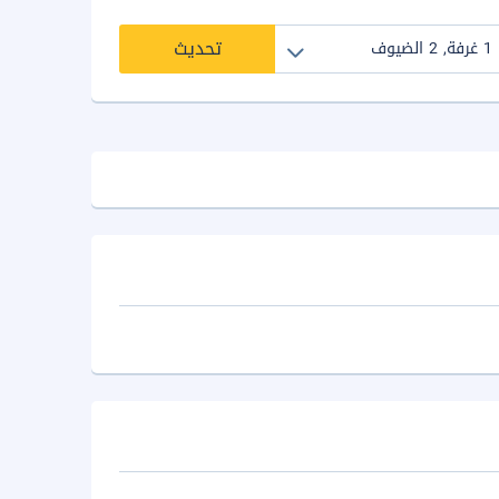
تحديث