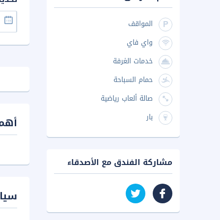
المواقف
واي فاي
خدمات الغرفة
حمام السباحة
صالة ألعاب رياضية
بار
أهم 
مشاركة الفندق مع الأصدقاء
سيا